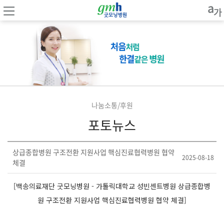
나눔소통/후원
포토뉴스
상급종합병원 구조전환 지원사업 핵심진료협력병원 협약
2025-08-18
체결