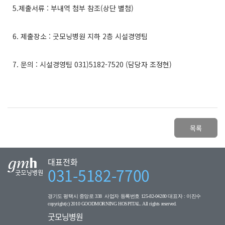
목록
대표전화
031-5182-7700
경기도 평택시 중앙로 338 사업자 등록번호 125-82-04280 대표자 : 이진수
copyright(c) 2010 GOODMORNING HOSPITAL. All rights reserved.
굿모닝병원