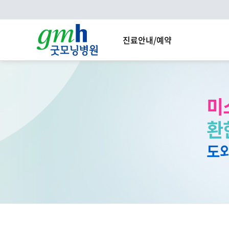
진료안내/예약