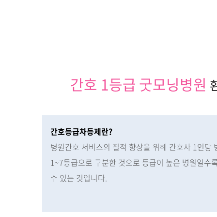
간호 1등급
굿모닝병원
환
간호등급차등제란?
병원간호 서비스의 질적 향상을 위해 간호사 1인당 
1~7등급으로 구분한 것으로 등급이 높은 병원일수록
수 있는 것입니다.