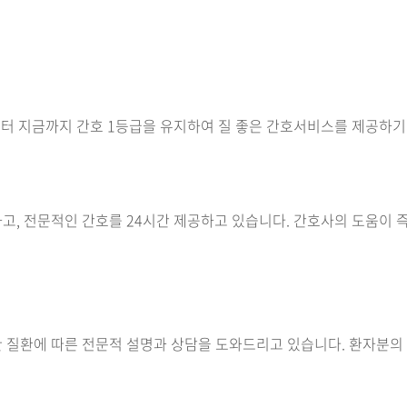
6년부터 지금까지 간호 1등급을 유지하여 질 좋은 간호서비스를 제공하
안전하고, 전문적인 간호를 24시간 제공하고 있습니다. 간호사의 도움
질환에 따른 전문적 설명과 상담을 도와드리고 있습니다. 환자분의 상