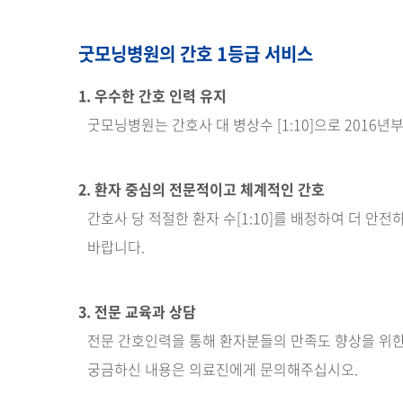
굿모닝병원의 간호 1등급 서비스
1. 우수한 간호 인력 유지
굿모닝병원는 간호사 대 병상수 [1:10]으로 201
2. 환자 중심의 전문적이고 체계적인 간호
간호사 당 적절한 환자 수[1:10]를 배정하여 더 
바랍니다.
3. 전문 교육과 상담
전문 간호인력을 통해 환자분들의 만족도 향상을 위한 
궁금하신 내용은 의료진에게 문의해주십시오.