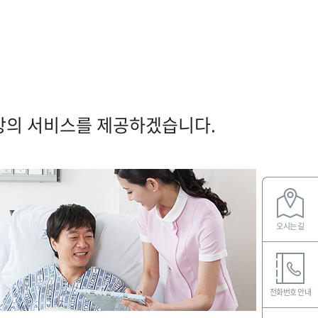
상의 서비스를 제공하겠습니다.
오시는 길
전화번호 안내