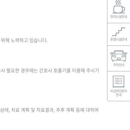
편의시설안내
기 위해 노력하고 있습니다.
층별시설안내
주차안내
이 즉시 필요한 경우에는 간호사 호출기를 이용해 주시기
비급여진료비
안내
태, 치료 계획 및 치료결과, 추후 계획 등에 대하여